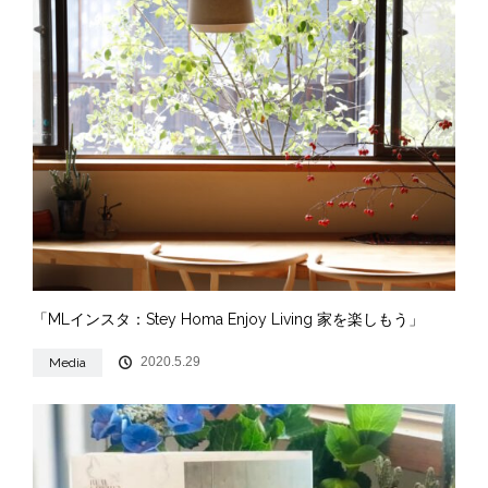
「MLインスタ：Stey Homa Enjoy Living 家を楽しもう」
2020.5.29
Media