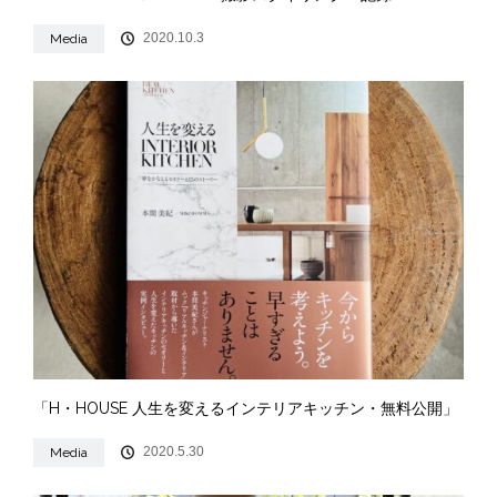
2020.10.3
Media
「H・HOUSE 人生を変えるインテリアキッチン・無料公開」
2020.5.30
Media