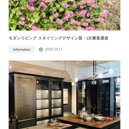
モダンリビング スタイリングデザイン賞・1次審査通過
2020.10.11
Information