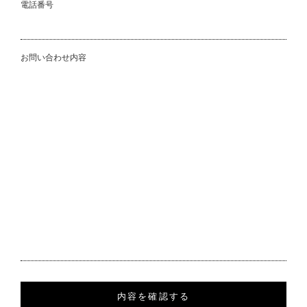
電話番号
お問い合わせ内容