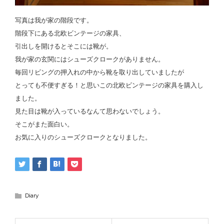
写真は我が家の階段です。
階段下にある北欧ビンテージの家具、
引出しを開けるとそこには靴が。
我が家の玄関にはシューズクロークがありません。
毎回リビングの押入れの中から靴を取り出していましたが
とっても不便すぎる！と思いこの北欧ビンテージの家具を購入し
ました。
見た目は靴が入っているなんて思わないでしょう。
そこがまた面白い。
お気に入りのシューズクロークとなりました。
Diary