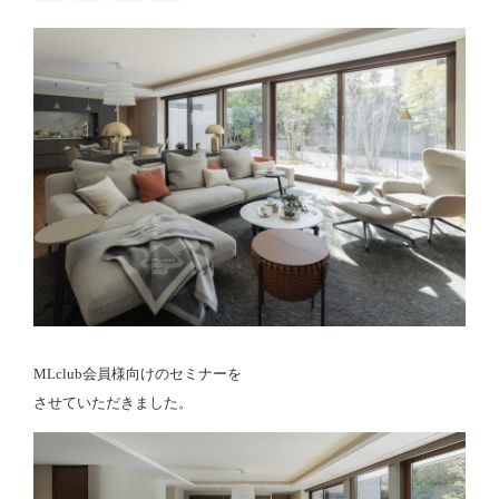
MLclub会員様向けのセミナーを
させていただきました。