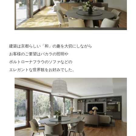
建築は京都らしい「和」の趣を大切にしながら
お客様のご要望はバカラの照明や
ポルトローナフラウのソファなどの
エレガントな世界観をお好みでした。