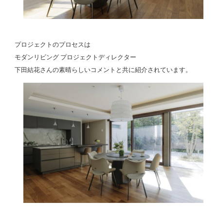
プロジェクトのプロセスは
モダンリビング プロジェクトディレクター
下田結花さんの素晴らしいコメントと共に紹介されています。