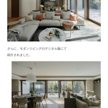
さらに、モダンリビングのデジタル版にて
紹介されました。