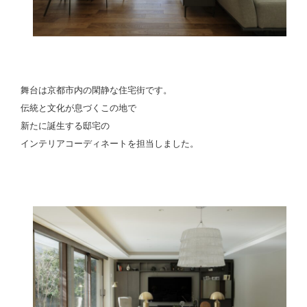
舞台は京都市内の閑静な住宅街です。
伝統と文化が息づくこの地で
新たに誕生する邸宅の
インテリアコーディネートを担当しました。