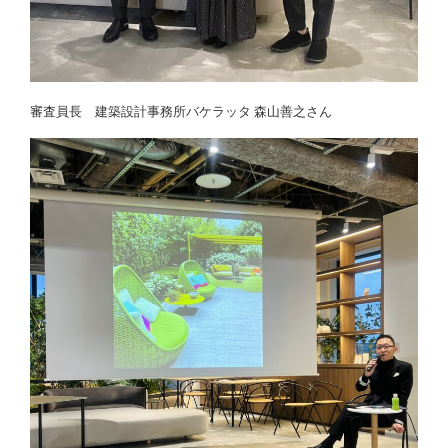
審査員長 建築設計事務所バケラッタ 森山善之さん