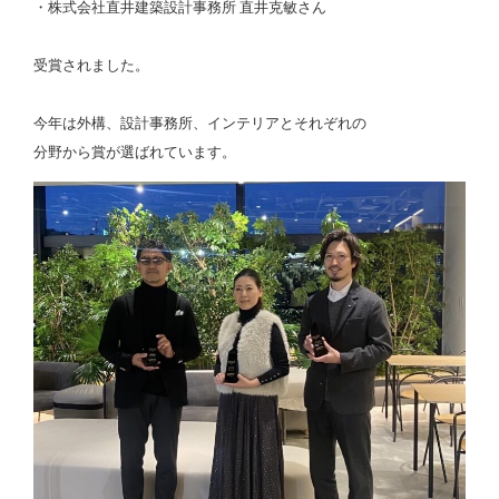
・株式会社直井建築設計事務所 直井克敏さん
受賞されました。
今年は外構、設計事務所、インテリアとそれぞれの
分野から賞が選ばれています。