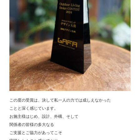
この度の受賞は、決して私一人の力では成しえなかった
ことと深く感じています。
お施主様はじめ、設計、外構、そして
関係者の皆様の多大なる
ご支援とご協力があってこそ