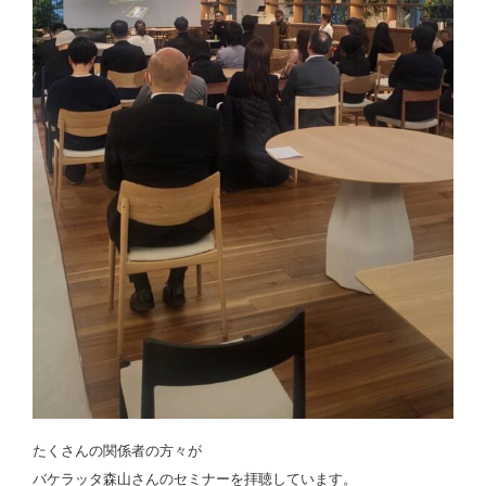
たくさんの関係者の方々が
バケラッタ森山さんのセミナーを拝聴しています。