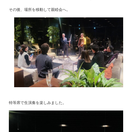
その後、場所を移動して親睦会へ。
特等席で生演奏を楽しみました。