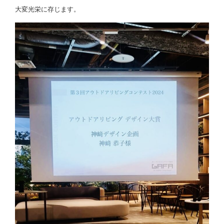
大変光栄に存じます。