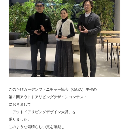
このたびガーデンファニチャー協会（GAFA）主催の
第３回アウトドアリビングデザインコンテスト
におきまして
「アウトドアリビングデザイン大賞」を
賜りました。
このような素晴らしい賞を頂戴し