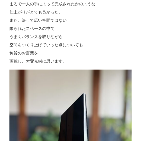
まるで一人の手によって完成されたかのような
仕上がりがとても良かった。
また、決して広い空間ではない
限られたスペースの中で
うまくバランスを取りながら
空間をつくり上げていった点についても
称賛のお言葉を
頂戴し、大変光栄に思います。