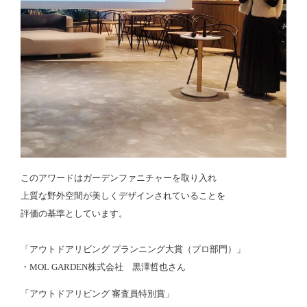
このアワードはガーデンファニチャーを取り入れ
上質な野外空間が美しくデザインされていることを
評価の基準としています。
「アウトドアリビング プランニング大賞（プロ部門）」
・MOL GARDEN株式会社 黒澤哲也さん
「アウトドアリビング 審査員特別賞」