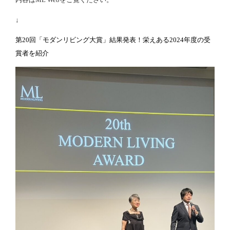
↓
第20回「モダンリビング大賞」結果発表！栄えある2024年度の受
賞者を紹介