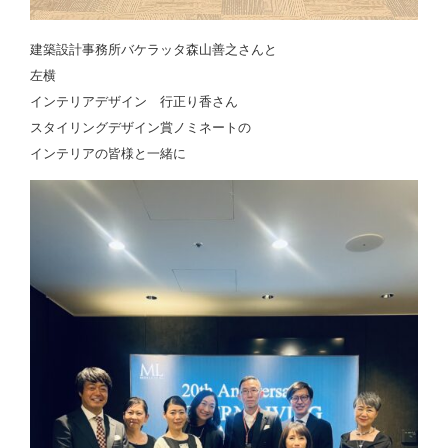
建築設計事務所バケラッタ森山善之さんと
左横
インテリアデザイン 行正り香さん
スタイリングデザイン賞ノミネートの
インテリアの皆様と一緒に