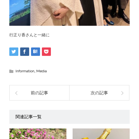
行正り香さんと一緒に
Information
,
Media
前の記事
次の記事
関連記事一覧