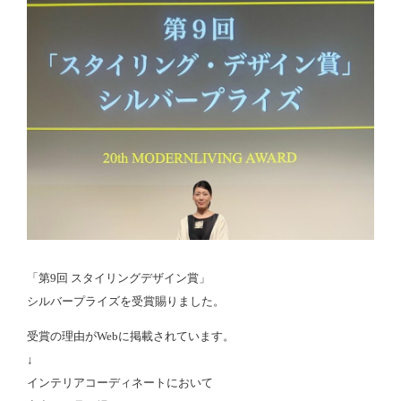
「第9回 スタイリングデザイン賞」
シルバープライズを受賞賜りました。
受賞の理由がWebに掲載されています。
↓
インテリアコーディネートにおいて