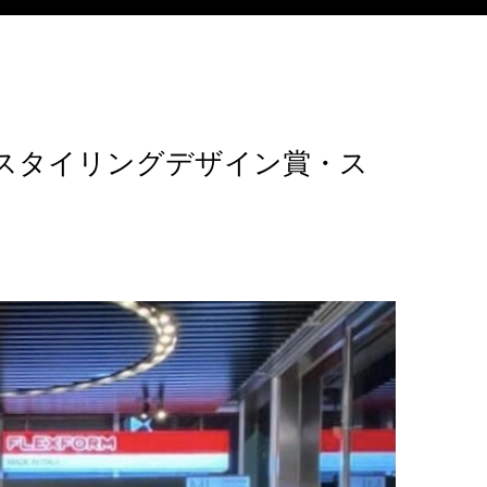
0/スタイリングデザイン賞・ス